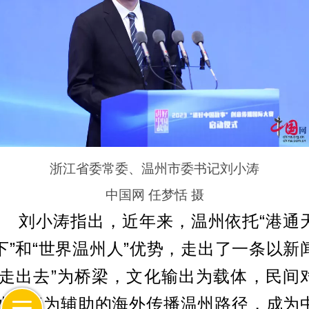
浙江省委常委、温州市委书记刘小涛
中国网 任梦恬 摄
刘小涛指出，近年来，温州依托“港通
下”和“世界温州人”优势，走出了一条以新
“走出去”为桥梁，文化输出为载体，民间
外交流为辅助的海外传播温州路径，成为